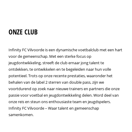
ONZE CLUB
Infinity FC Vilvoorde is een dynamische voetbalclub met een hart
voor de gemeenschap. Met een sterke focus op
jeugdontwikkeling, streeft de club ernaar jong talent te
ontdekken, te ontwikkelen en te begeleiden naar hun volle
potentieel. Trots op onze recente prestaties, waaronder het
behalen van de label 2 sterren van double pass, zijn we
voortdurend op zoek naar nieuwe trainers en partners die onze
passie voor voetbal en jeugdontwikkeling delen. Word deel van
onze reis en steun ons enthousiaste team en jeugdspelers.
Infinity FC Vilvoorde – Waar talent en gemeenschap
samenkomen.