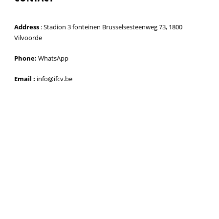
Address
: Stadion 3 fonteinen Brusselsesteenweg 73, 1800
Vilvoorde
Phone:
WhatsApp
Email :
info@ifcv.be