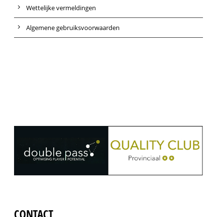
Wettelijke vermeldingen
Algemene gebruiksvoorwaarden
CONTACT