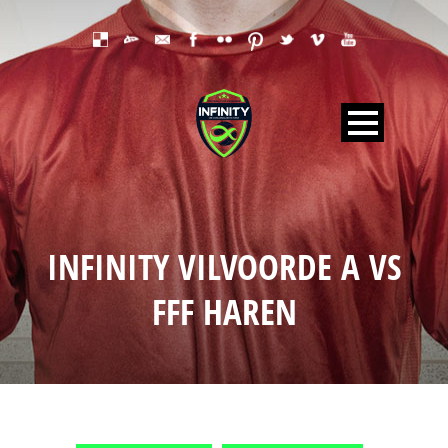
INFINITY VILVOORDE A VS
FFF HAREN