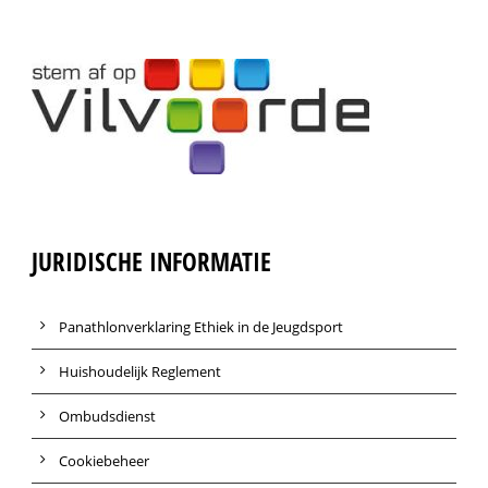
JURIDISCHE INFORMATIE
Panathlonverklaring Ethiek in de Jeugdsport
Huishoudelijk Reglement
Ombudsdienst
Cookiebeheer