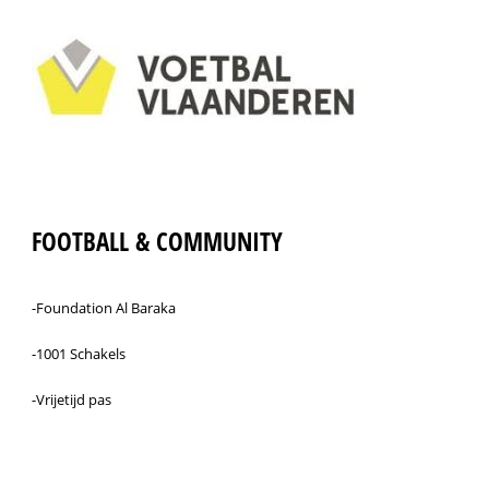
FOOTBALL & COMMUNITY
-Foundation Al Baraka
-1001 Schakels
-Vrijetijd pas