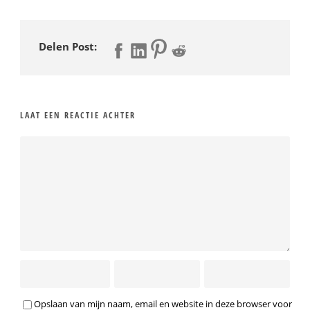
Delen Post:
LAAT EEN REACTIE ACHTER
Opslaan van mijn naam, email en website in deze browser voor