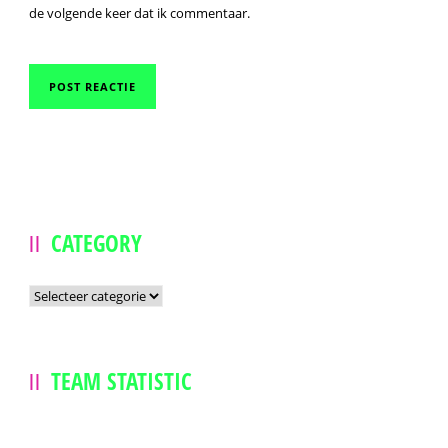
de volgende keer dat ik commentaar.
CATEGORY
Category
TEAM STATISTIC