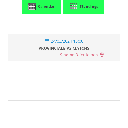
Calendar
Standings
24/03/2024 15:00
PROVINCIALE P3 MATCHS
Stadion 3-fonteinen