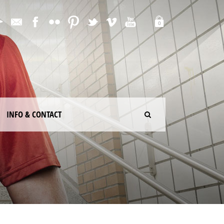
0
INFO & CONTACT