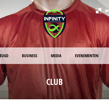
JEUGD
BUSINESS
MEDIA
EVENEMENTEN
CLUB