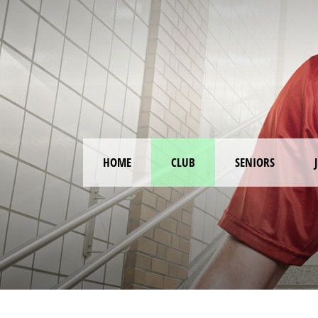
HOME
CLUB
SENIORS