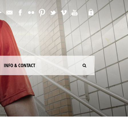
0
INFO & CONTACT