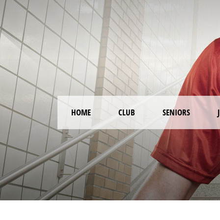
HOME
CLUB
SENIORS