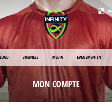
JEUGD
BUSINESS
MEDIA
EVENEMENTEN
MON COMPTE